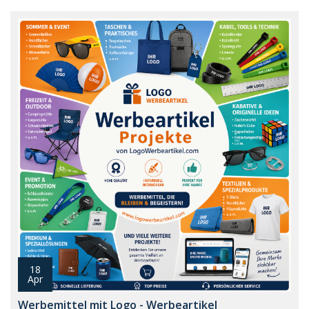
18
Apr
Werbemittel mit Logo - Werbeartikel