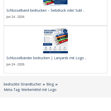
Schlüsselband bedrucken – Siebdruck oder Subl ..
Jun 24 - 2026
Schlüsselbänder bedrucken | Lanyards mit Logo ..
Jun 24 - 2026
bedruckte Strandtücher
Blog
Meta-Tag: Werbemittel mit Logo