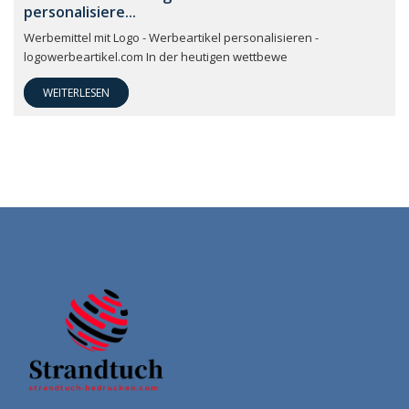
personalisiere...
Werbemittel mit Logo - Werbeartikel personalisieren -
logowerbeartikel.com In der heutigen wettbewe
WEITERLESEN