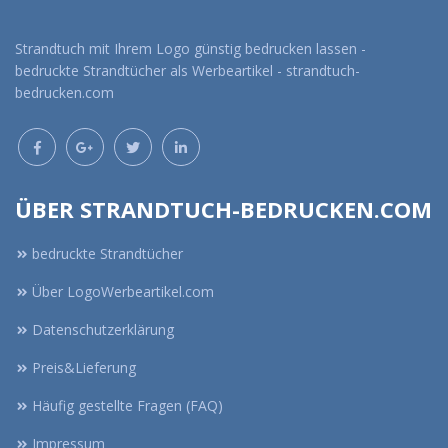
Strandtuch mit Ihrem Logo günstig bedrucken lassen -
bedruckte Strandtücher als Werbeartikel - strandtuch-
bedrucken.com
ÜBER STRANDTUCH-BEDRUCKEN.COM
bedruckte Strandtücher
Über LogoWerbeartikel.com
Datenschutzerklärung
Preis&Lieferung
Häufig gestellte Fragen (FAQ)
Impressum