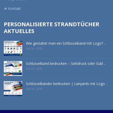
Kontakt
PERSONALISIERTE STRANDTÜCHER
AKTUELLES
Wie gestaltet man ein Schlüsselband mit Logo? ..
Jun 24 - 2026
Schlüsselband bedrucken – Siebdruck oder Subl ..
Jun 24 - 2026
Schlüsselbänder bedrucken | Lanyards mit Logo ..
Jun 24 - 2026