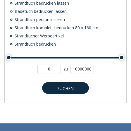
Strandtuch bedrucken lassen
Badetuch bedrucken lassen
Strandtuch personalisieren
Strandtuch komplett bedrucken 80 x 160 cm
Strandtücher Werbeartikel
Strandtuch bedrucken
zu
SUCHEN