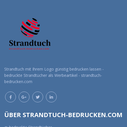
Strandtuch mit Ihrem Logo günstig bedrucken lassen -
bedruckte Strandtücher als Werbeartikel - strandtuch-
bedrucken.com
ÜBER STRANDTUCH-BEDRUCKEN.COM