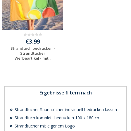
€3.99
Strandtuch bedrucken -
Strandtücher
Werbeartikel - mit...
Individuelles
Angebot anfordern
Ergebnisse filtern nach
Strandtücher Saunatücher individuell bedrucken lassen
Strandtuch komplett bedrucken 100 x 180 cm
Strandtücher mit eigenem Logo