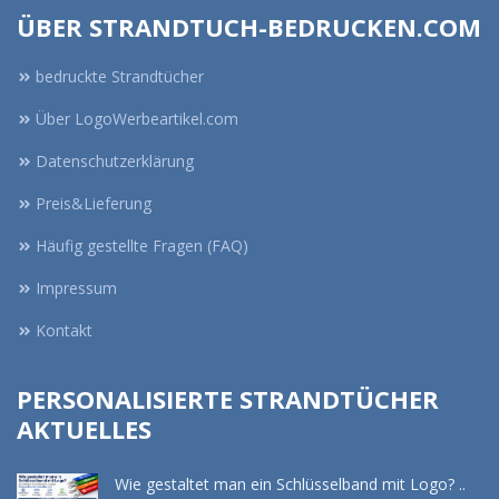
ÜBER STRANDTUCH-BEDRUCKEN.COM
bedruckte Strandtücher
Über LogoWerbeartikel.com
Datenschutzerklärung
Preis&Lieferung
Häufig gestellte Fragen (FAQ)
Impressum
Kontakt
PERSONALISIERTE STRANDTÜCHER
AKTUELLES
Wie gestaltet man ein Schlüsselband mit Logo? ..