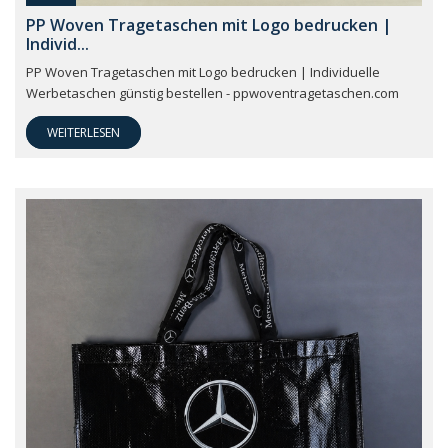
PP Woven Tragetaschen mit Logo bedrucken |
Individ...
PP Woven Tragetaschen mit Logo bedrucken | Individuelle
Werbetaschen günstig bestellen - ppwoventragetaschen.com
WEITERLESEN