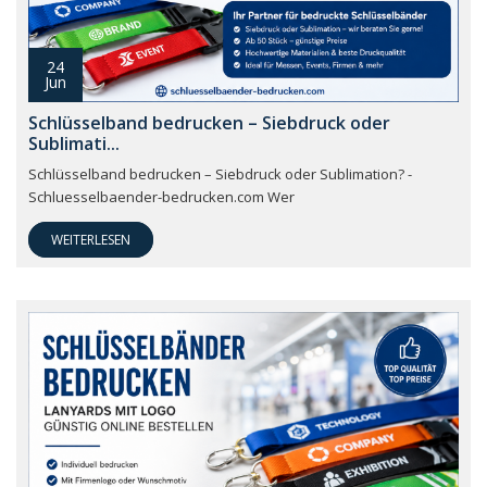
24
Jun
Schlüsselband bedrucken – Siebdruck oder
Sublimati...
Schlüsselband bedrucken – Siebdruck oder Sublimation? -
Schluesselbaender-bedrucken.com Wer
WEITERLESEN