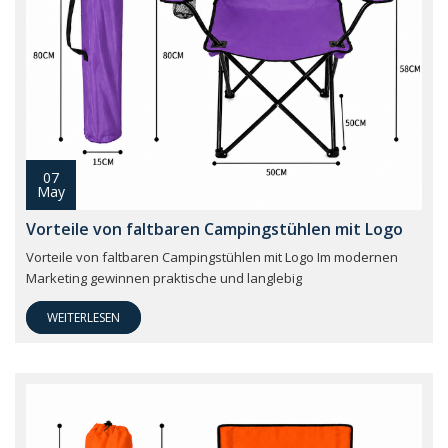
07
May
Vorteile von faltbaren Campingstühlen mit Logo
Vorteile von faltbaren Campingstühlen mit Logo Im modernen
Marketing gewinnen praktische und langlebig
WEITERLESEN