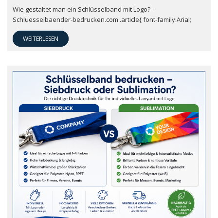
Wie gestaltet man ein Schlüsselband mit Logo? -
Schluesselbaender-bedrucken.com .article{ font-family:Arial;
WEITERLESEN