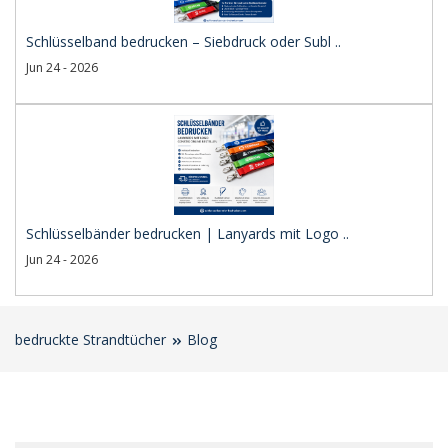
Schlüsselband bedrucken – Siebdruck oder Subl ..
Jun 24 - 2026
Schlüsselbänder bedrucken | Lanyards mit Logo ..
Jun 24 - 2026
bedruckte Strandtücher
Blog