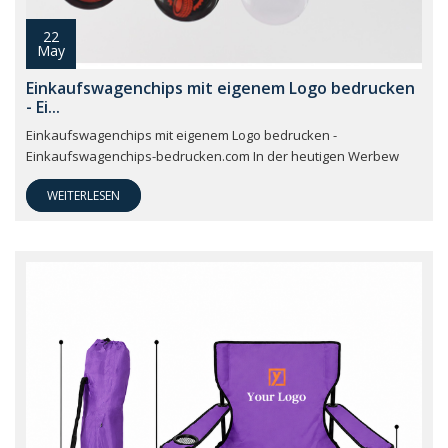
22
May
Einkaufswagenchips mit eigenem Logo bedrucken
- Ei...
Einkaufswagenchips mit eigenem Logo bedrucken -
Einkaufswagenchips-bedrucken.com In der heutigen Werbew
WEITERLESEN