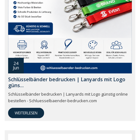
24
Jun
Schlüsselbänder bedrucken | Lanyards mit Logo
güns...
Schlüsselbänder bedrucken | Lanyards mit Logo günstig online
bestellen - Schluesselbaender-bedrucken.com
WEITERLESEN