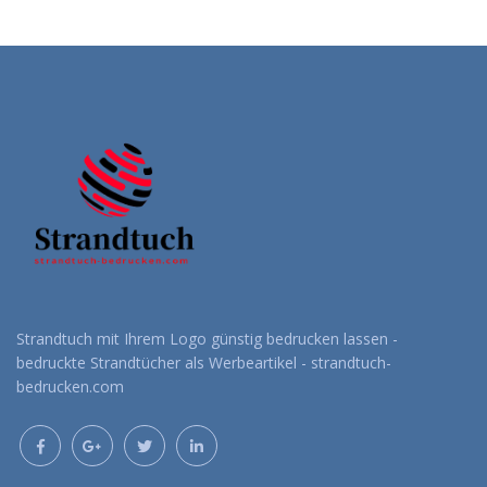
Strandtuch mit Ihrem Logo günstig bedrucken lassen -
bedruckte Strandtücher als Werbeartikel - strandtuch-
bedrucken.com