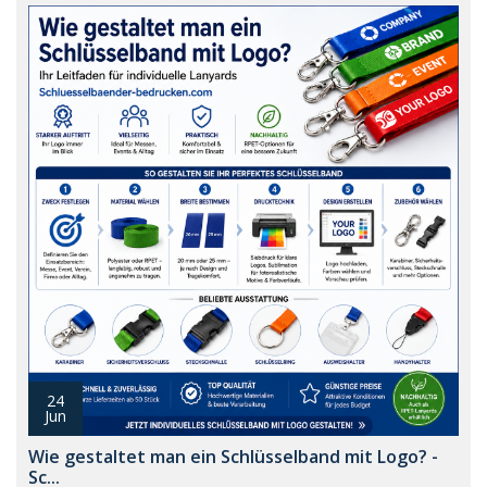
24
Jun
Wie gestaltet man ein Schlüsselband mit Logo? -
Sc...