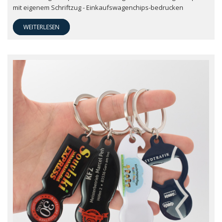
mit eigenem Schriftzug - Einkaufswagenchips-bedrucken
WEITERLESEN