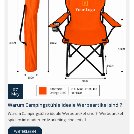
07
May
Warum Campingstühle ideale Werbeartikel sind？
Warum Campingstühle ideale Werbeartikel sind？ Werbeartikel
spielen im modernen Marketing eine entsch
WEITERLESEN