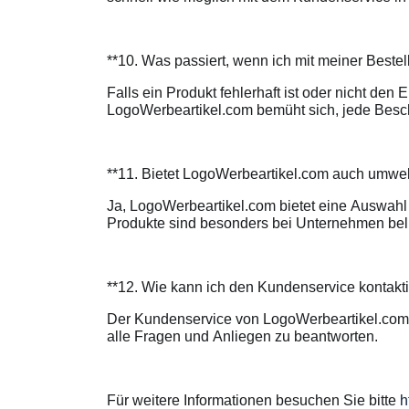
**10. Was passiert, wenn ich mit meiner Bestel
Falls ein Produkt fehlerhaft ist oder nicht d
LogoWerbeartikel.com bemüht sich, jede Besch
**11. Bietet LogoWerbeartikel.com auch umwel
Ja, LogoWerbeartikel.com bietet eine Auswahl 
Produkte sind besonders bei Unternehmen beli
**12. Wie kann ich den Kundenservice kontakt
Der Kundenservice von LogoWerbeartikel.com is
alle Fragen und Anliegen zu beantworten.
Für weitere Informationen besuchen Sie bitte
h