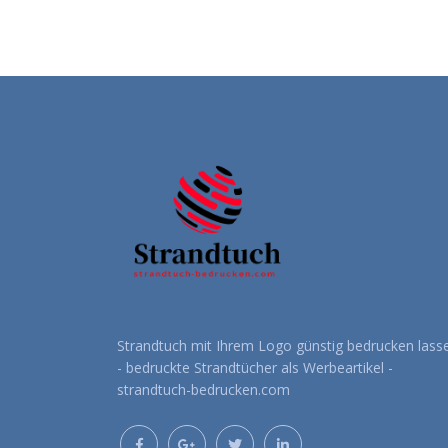
Strandtuch mit Ihrem Logo günstig bedrucken lass
- bedruckte Strandtücher als Werbeartikel -
strandtuch-bedrucken.com