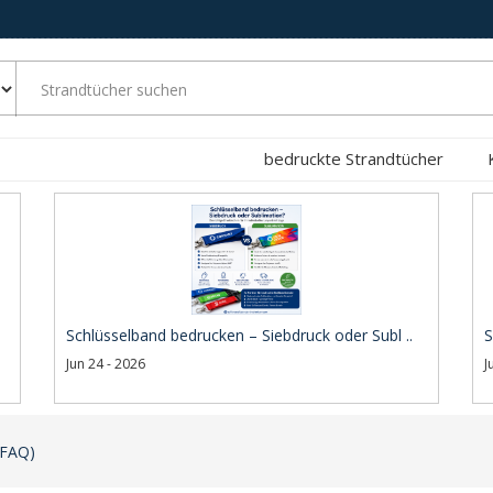
bedruckte Strandtücher
Schlüsselband bedrucken – Siebdruck oder Subl ..
S
Jun 24 - 2026
J
(FAQ)