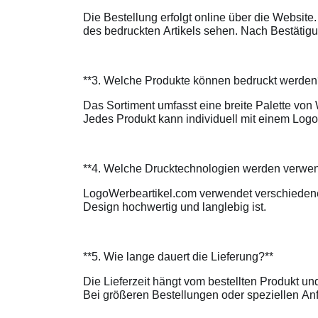
Die Bestellung erfolgt online über die Websi
des bedruckten Artikels sehen. Nach Bestätigu
**3. Welche Produkte können bedruckt werde
Das Sortiment umfasst eine breite Palette von
Jedes Produkt kann individuell mit einem Log
**4. Welche Drucktechnologien werden verwe
LogoWerbeartikel.com verwendet verschiedene 
Design hochwertig und langlebig ist.
**5. Wie lange dauert die Lieferung?**
Die Lieferzeit hängt vom bestellten Produkt un
Bei größeren Bestellungen oder speziellen Anf