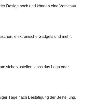
 oder Design hoch und können eine Vorschau
 Taschen, elektronische Gadgets und mehr.
um sicherzustellen, dass das Logo oder
eniger Tage nach Bestätigung der Bestellung.