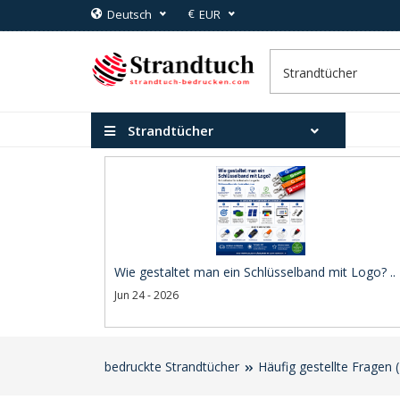
€
Deutsch
EUR
Strandtücher
Wie gestaltet man ein Schlüsselband mit Logo? ..
Jun 24 - 2026
bedruckte Strandtücher
Häufig gestellte Fragen 