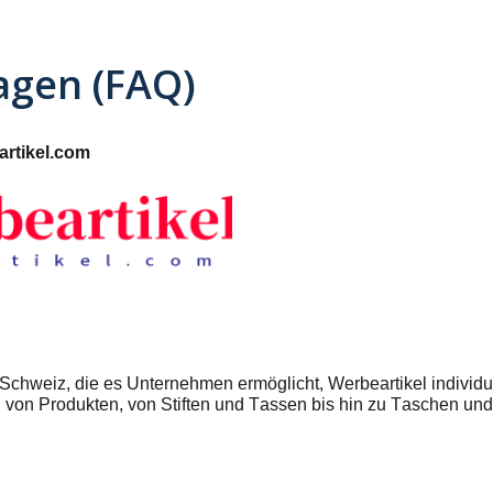
ragen (FAQ)
artikel.com
r Schweiz, die es Unternehmen ermöglicht, Werbeartikel individ
 von Produkten, von Stiften und Tassen bis hin zu Taschen und