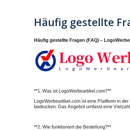
Häufig gestellte F
Häufig gestellte Fragen (FAQ) – LogoWerbe
**1. Was ist LogoWerbeartikel.com?**
LogoWerbeartikel.com ist eine Plattform in de
bedrucken. Das Angebot umfasst eine Vielzahl
**2. Wie funktioniert die Bestellung?**