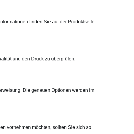
 Informationen finden Sie auf der Produktseite
alität und den Druck zu überprüfen.
berweisung. Die genauen Optionen werden im
n vornehmen möchten, sollten Sie sich so