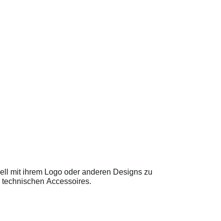
uell mit ihrem Logo oder anderen Designs zu
 technischen Accessoires.