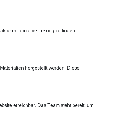
taktieren, um eine Lösung zu finden.
Materialien hergestellt werden. Diese
bsite erreichbar. Das Team steht bereit, um