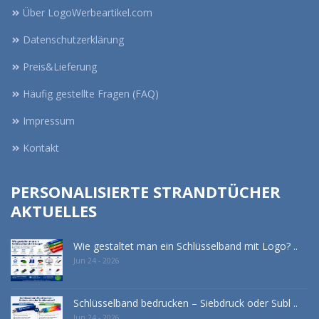
Über LogoWerbeartikel.com
Datenschutzerklärung
Preis&Lieferung
Häufig gestellte Fragen (FAQ)
Impressum
Kontakt
PERSONALISIERTE STRANDTÜCHER
AKTUELLES
Wie gestaltet man ein Schlüsselband mit Logo? ..
Jun 24 - 2026
Schlüsselband bedrucken – Siebdruck oder Subl ..
Jun 24 - 2026