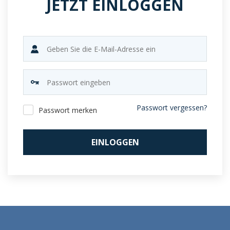
JETZT EINLOGGEN
Passwort vergessen?
Passwort merken
EINLOGGEN