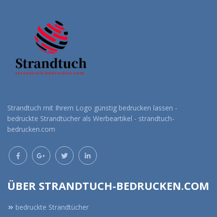
Strandtuch mit Ihrem Logo günstig bedrucken lassen -
bedruckte Strandtücher als Werbeartikel - strandtuch-
bedrucken.com
ÜBER STRANDTUCH-BEDRUCKEN.COM
bedruckte Strandtücher