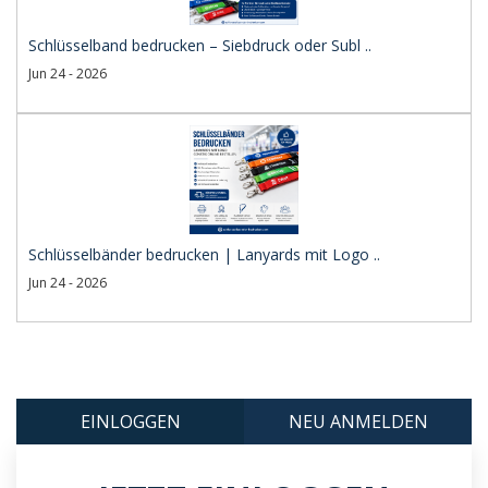
Schlüsselband bedrucken – Siebdruck oder Subl ..
Jun 24 - 2026
Schlüsselbänder bedrucken | Lanyards mit Logo ..
Jun 24 - 2026
EINLOGGEN
NEU ANMELDEN