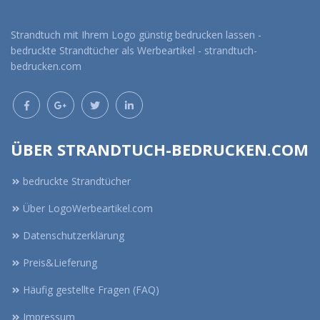
Strandtuch mit Ihrem Logo günstig bedrucken lassen -
bedruckte Strandtücher als Werbeartikel - strandtuch-
bedrucken.com
ÜBER STRANDTUCH-BEDRUCKEN.COM
bedruckte Strandtücher
Über LogoWerbeartikel.com
Datenschutzerklärung
Preis&Lieferung
Häufig gestellte Fragen (FAQ)
Impressum