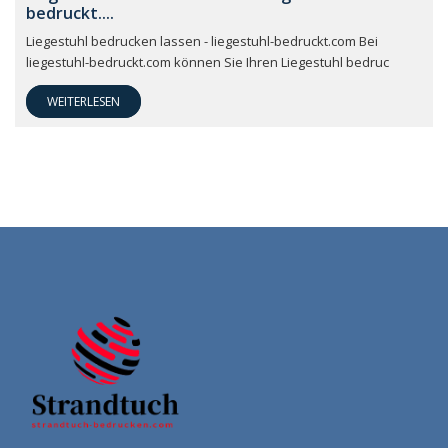
bedruckt....
Liegestuhl bedrucken lassen - liegestuhl-bedruckt.com Bei
liegestuhl-bedruckt.com können Sie Ihren Liegestuhl bedruc
WEITERLESEN