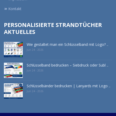
Kontakt
PERSONALISIERTE STRANDTÜCHER
AKTUELLES
Wie gestaltet man ein Schlüsselband mit Logo? ..
Jun 24 - 2026
Schlüsselband bedrucken – Siebdruck oder Subl ..
Jun 24 - 2026
Schlüsselbänder bedrucken | Lanyards mit Logo ..
Jun 24 - 2026