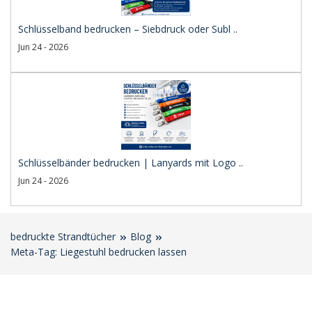
Schlüsselband bedrucken – Siebdruck oder Subl ..
Jun 24 - 2026
Schlüsselbänder bedrucken | Lanyards mit Logo ..
Jun 24 - 2026
bedruckte Strandtücher
Blog
Meta-Tag: Liegestuhl bedrucken lassen