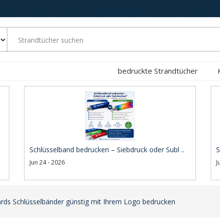
bedruckte Strandtücher
Schlüsselband bedrucken – Siebdruck oder Subl ..
S
Jun 24 - 2026
J
rds Schlüsselbänder günstig mit Ihrem Logo bedrucken