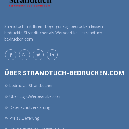
Strandtuch mit Ihrem Logo günstig bedrucken lassen -
bedruckte Strandtücher als Werbeartikel - strandtuch-
bedrucken.com
ÜBER STRANDTUCH-BEDRUCKEN.COM
bedruckte Strandtücher
Über LogoWerbeartikel.com
Datenschutzerklärung
Preis&Lieferung