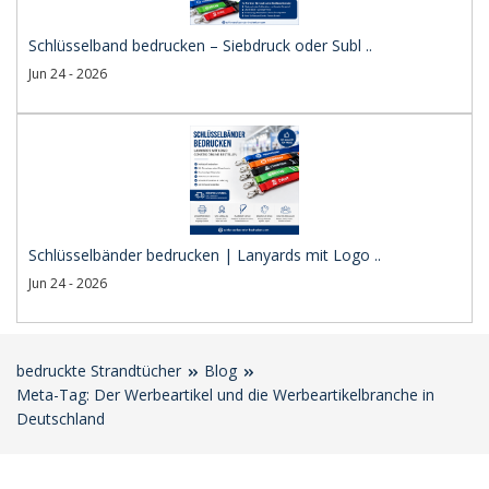
Schlüsselband bedrucken – Siebdruck oder Subl ..
Jun 24 - 2026
Schlüsselbänder bedrucken | Lanyards mit Logo ..
Jun 24 - 2026
bedruckte Strandtücher
Blog
Meta-Tag: Der Werbeartikel und die Werbeartikelbranche in
Deutschland