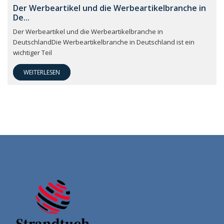
Der Werbeartikel und die Werbeartikelbranche in
De...
Der Werbeartikel und die Werbeartikelbranche in
DeutschlandDie Werbeartikelbranche in Deutschland ist ein
wichtiger Teil
WEITERLESEN