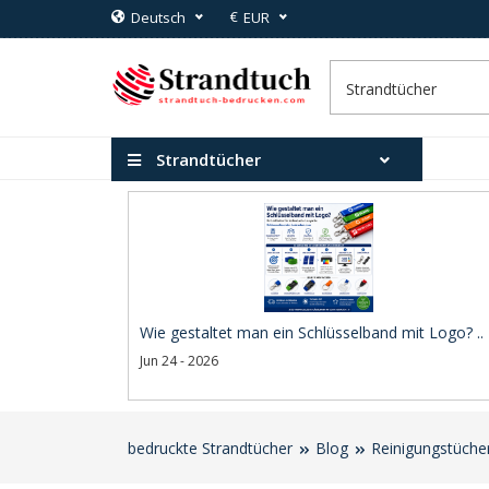
€
Deutsch
EUR
Strandtücher
Wie gestaltet man ein Schlüsselband mit Logo? ..
Jun 24 - 2026
bedruckte Strandtücher
Blog
Reinigungstüche