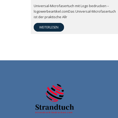
Universal-Microfasertuch mit Logo bedrucken –
logowerbeartikel.comDas Universal-Microfasertuch
ist der praktische Allr
WEITERLESEN