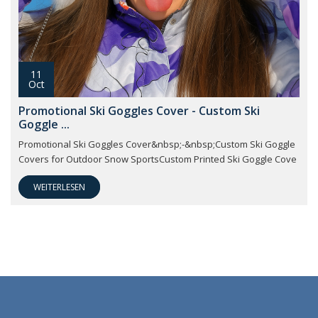
11
Oct
Promotional Ski Goggles Cover - Custom Ski
Goggle ...
Promotional Ski Goggles Cover&nbsp;-&nbsp;Custom Ski Goggle
Covers for Outdoor Snow SportsCustom Printed Ski Goggle Cove
WEITERLESEN