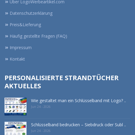
Über LogoWerbeartikel.com
Datenschutzerklärung
Preis&Lieferung
Häufig gestellte Fragen (FAQ)
Impressum
Kontakt
PERSONALISIERTE STRANDTÜCHER
AKTUELLES
Wie gestaltet man ein Schlüsselband mit Logo? ..
Jun 24 - 2026
Schlüsselband bedrucken – Siebdruck oder Subl ..
Jun 24 - 2026