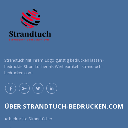
Strandtuch mit Ihrem Logo günstig bedrucken lassen -
bedruckte Strandtücher als Werbeartikel - strandtuch-
bedrucken.com
ÜBER STRANDTUCH-BEDRUCKEN.COM
bedruckte Strandtücher