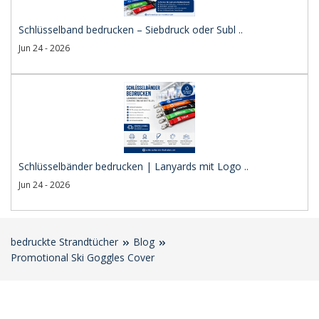
Schlüsselband bedrucken – Siebdruck oder Subl ..
Jun 24 - 2026
Schlüsselbänder bedrucken | Lanyards mit Logo ..
Jun 24 - 2026
bedruckte Strandtücher
Blog
Promotional Ski Goggles Cover