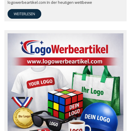
logowerbeartikel.com In der heutigen wettbewe
WEITERLESEN