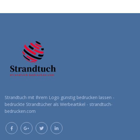
Strandtuch mit Ihrem Logo günstig bedrucken lassen -
bedruckte Strandtücher als Werbeartikel - strandtuch-
bedrucken.com