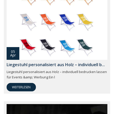
05
Apr
Liegestuhl personalisiert aus Holz – individuell b...
Liegestuhl personalisiert aus Holz – individuell bedrucken lassen
für Events &amp; Werbung Ein l
WEITERLESEN