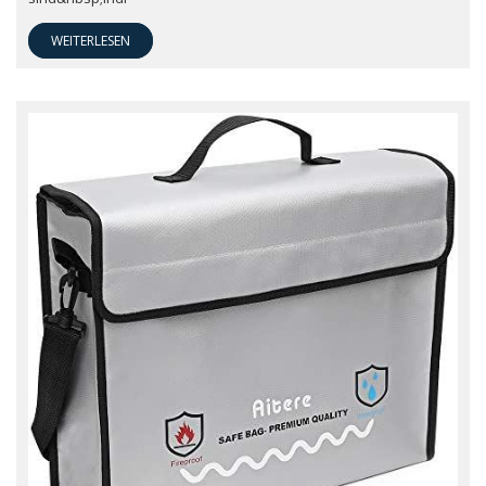
WEITERLESEN