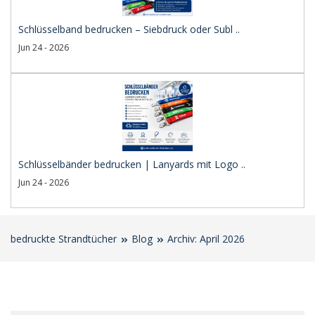
Schlüsselband bedrucken – Siebdruck oder Subl ..
Jun 24 - 2026
Schlüsselbänder bedrucken | Lanyards mit Logo ..
Jun 24 - 2026
bedruckte Strandtücher
Blog
Archiv: April 2026