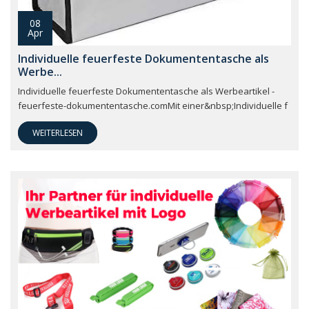
08
Apr
Individuelle feuerfeste Dokumententasche als
Werbe...
Individuelle feuerfeste Dokumententasche als Werbeartikel -
feuerfeste-dokumententasche.comMit einer&nbsp;Individuelle f
WEITERLESEN