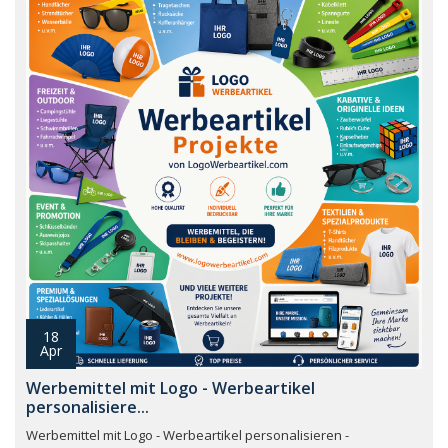
18
Apr
Werbemittel mit Logo - Werbeartikel
personalisiere...
Werbemittel mit Logo - Werbeartikel personalisieren -