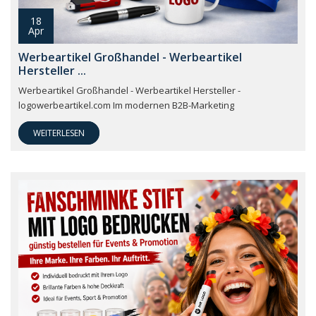
18
Apr
Werbeartikel Großhandel - Werbeartikel
Hersteller ...
Werbeartikel Großhandel - Werbeartikel Hersteller -
logowerbeartikel.com Im modernen B2B-Marketing
WEITERLESEN