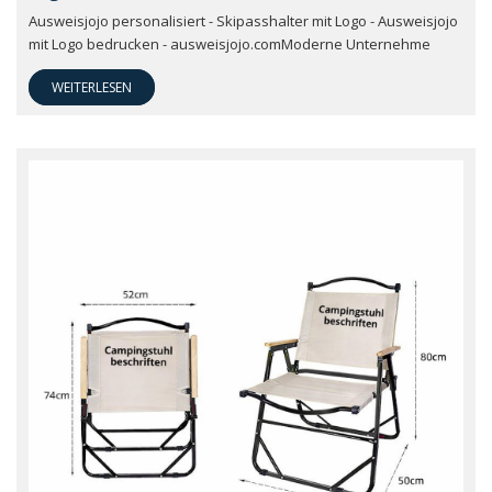
Ausweisjojo personalisiert - Skipasshalter mit Logo - Ausweisjojo
mit Logo bedrucken - ausweisjojo.comModerne Unternehme
WEITERLESEN