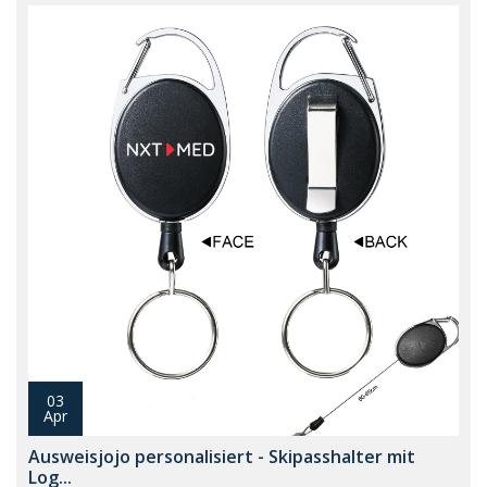
03
Apr
Ausweisjojo personalisiert - Skipasshalter mit
Log...