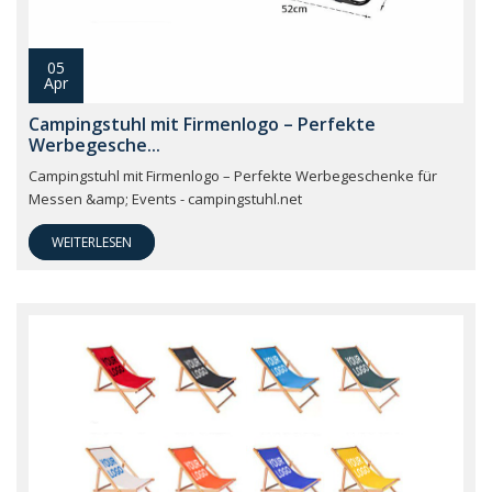
05
Apr
Campingstuhl mit Firmenlogo – Perfekte
Werbegesche...
Campingstuhl mit Firmenlogo – Perfekte Werbegeschenke für
Messen &amp; Events - campingstuhl.net
WEITERLESEN