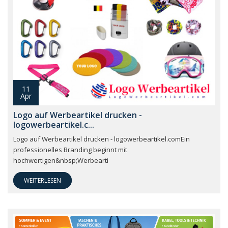
11
Apr
Logo auf Werbeartikel drucken -
logowerbeartikel.c...
Logo auf Werbeartikel drucken - logowerbeartikel.comEin
professionelles Branding beginnt mit
hochwertigen&nbsp;Werbearti
WEITERLESEN