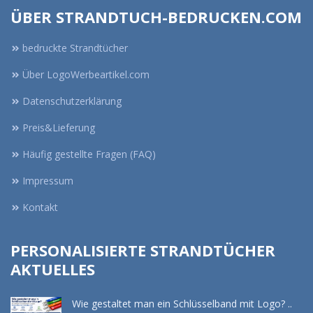
ÜBER STRANDTUCH-BEDRUCKEN.COM
bedruckte Strandtücher
Über LogoWerbeartikel.com
Datenschutzerklärung
Preis&Lieferung
Häufig gestellte Fragen (FAQ)
Impressum
Kontakt
PERSONALISIERTE STRANDTÜCHER
AKTUELLES
Wie gestaltet man ein Schlüsselband mit Logo? ..